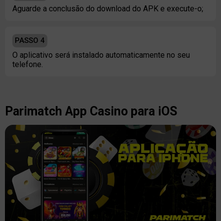
Aguarde a conclusão do download do APK e execute-o;
PASSO 4
O aplicativo será instalado automaticamente no seu
telefone.
Parimatch App Casino para iOS