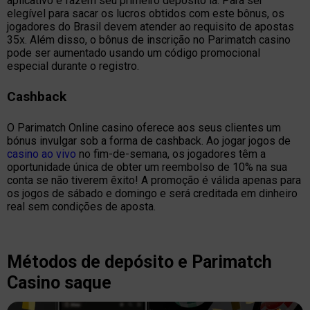
aplicativo e fazem seu primeiro depósito lá. Para ser
elegível para sacar os lucros obtidos com este bônus, os
jogadores do Brasil devem atender ao requisito de apostas
35x. Além disso, o bônus de inscrição no Parimatch casino
pode ser aumentado usando um código promocional
especial durante o registro.
Cashback
O Parimatch Online casino oferece aos seus clientes um
bónus invulgar sob a forma de cashback. Ao jogar jogos de
casino ao vivo
no fim-de-semana, os jogadores têm a
oportunidade única de obter um reembolso de 10% na sua
conta se não tiverem êxito! A promoção é válida apenas para
os jogos de sábado e domingo e será creditada em dinheiro
real sem condições de aposta.
Métodos de depósito e Parimatch
Casino saque