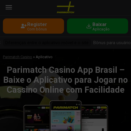
Register
Baixar
Com bônus
Aplicação
S
Diferenças entre o aplicativo móvel e o site
Bônus para usuários
Parimatch Casino
»
Aplicativo
Parimatch Casino App Brasil –
Baixe o Aplicativo para Jogar no
Cassino Online com Facilidade