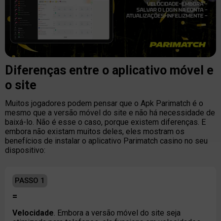
Diferenças entre o aplicativo móvel e
o site
Muitos jogadores podem pensar que o Apk Parimatch é o
mesmo que a versão móvel do site e não há necessidade de
baixá-lo. Não é esse o caso, porque existem diferenças. E
embora não existam muitos deles, eles mostram os
benefícios de instalar o aplicativo Parimatch casino no seu
dispositivo:
PASSO 1
=
Velocidade
. Embora a versão móvel do site seja