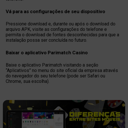
Vá para as configurações de seu dispositivo
Pressione download e, durante ou após o download do
arquivo APK, visite as configurações do telefone e
permita o download de fontes desconhecidas para que a
instalação possa ser concluída no futuro.
Baixar o aplicativo Parimatch Casino
Baixe o aplicativo Parimatch visitando a seção
“Aplicativos” no menu do site oficial da empresa através
do navegador do seu telefone (pode ser Safari ou
Chrome, sua escolha).