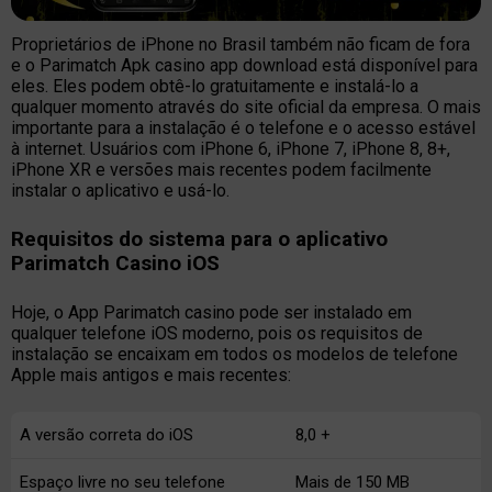
Proprietários de iPhone no Brasil também não ficam de fora
e o Parimatch Apk casino app download está disponível para
eles. Eles podem obtê-lo gratuitamente e instalá-lo a
qualquer momento através do site oficial da empresa. O mais
importante para a instalação é o telefone e o acesso estável
à internet. Usuários com iPhone 6, iPhone 7, iPhone 8, 8+,
iPhone XR e versões mais recentes podem facilmente
instalar o aplicativo e usá-lo.
Requisitos do sistema para o aplicativo
Parimatch Casino iOS
Hoje, o App Parimatch casino pode ser instalado em
qualquer telefone iOS moderno, pois os requisitos de
instalação se encaixam em todos os modelos de telefone
Apple mais antigos e mais recentes:
A versão correta do iOS
8,0 +
Espaço livre no seu telefone
Mais de 150 MB