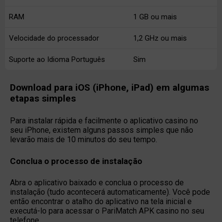
RAM
1 GB ou mais
Velocidade do processador
1,2 GHz ou mais
Suporte ao Idioma Português
Sim
Download para iOS (iPhone, iPad) em algumas
etapas simples
Para instalar rápida e facilmente o aplicativo casino no
seu iPhone, existem alguns passos simples que não
levarão mais de 10 minutos do seu tempo.
Conclua o processo de instalação
Abra o aplicativo baixado e conclua o processo de
instalação (tudo acontecerá automaticamente). Você pode
então encontrar o atalho do aplicativo na tela inicial e
executá-lo para acessar o PariMatch APK casino no seu
telefone.