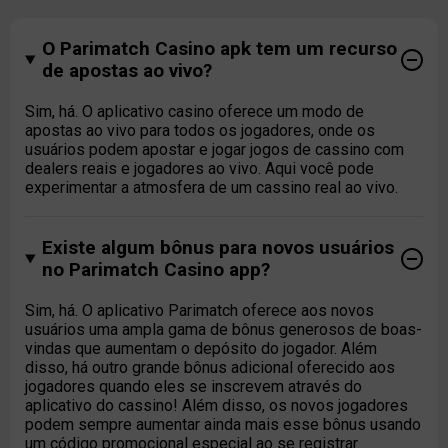
O Parimatch Casino apk tem um recurso
de apostas ao vivo?
Sim, há. O aplicativo casino oferece um modo de
apostas ao vivo para todos os jogadores, onde os
usuários podem apostar e jogar jogos de cassino com
dealers reais e jogadores ao vivo. Aqui você pode
experimentar a atmosfera de um cassino real ao vivo.
Existe algum bônus para novos usuários
no Parimatch Casino app?
Sim, há. O aplicativo Parimatch oferece aos novos
usuários uma ampla gama de bônus generosos de boas-
vindas que aumentam o depósito do jogador. Além
disso, há outro grande bônus adicional oferecido aos
jogadores quando eles se inscrevem através do
aplicativo do cassino! Além disso, os novos jogadores
podem sempre aumentar ainda mais esse bônus usando
um código promocional especial ao se registrar.